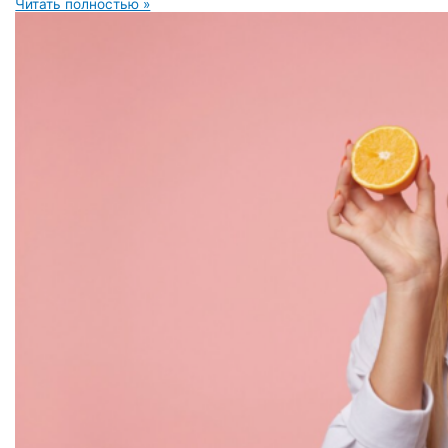
Читать полностью »