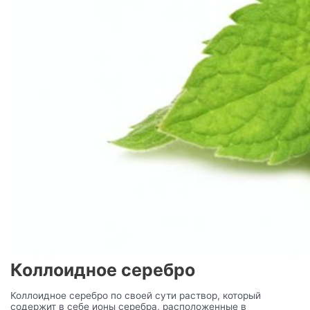
Коллоидное серебро
Коллоидное серебро по своей сути раствор, который
содержит в себе ионы серебра, расположенные в