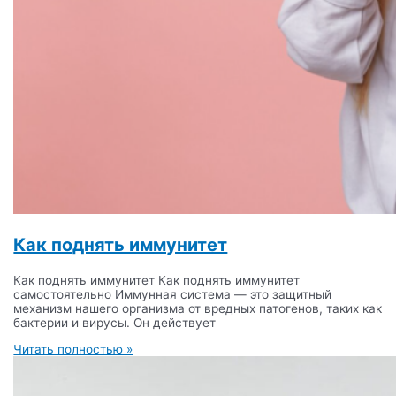
Как поднять иммунитет
Как поднять иммунитет Как поднять иммунитет
самостоятельно Иммунная система — это защитный
механизм нашего организма от вредных патогенов, таких как
бактерии и вирусы. Он действует
Читать полностью »