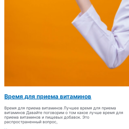
Время для приема витаминов
Время для приема витаминов Лучшее время для приема
витаминов Давайте поговорим о том какое лучше время для
приема витаминов и пищевых добавок. Это
распространенный вопрос,