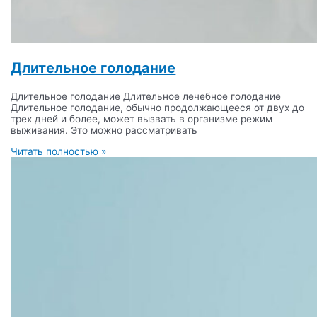
Длительное голодание
Длительное голодание Длительное лечебное голодание
Длительное голодание, обычно продолжающееся от двух до
трех дней и более, может вызвать в организме режим
выживания. Это можно рассматривать
Читать полностью »