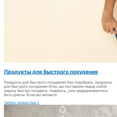
Продукты для быстрого похудения
Продукты для быстрого похудения Как подобрать, продукты
для быстрого похудения Итак, вы поставили перед собой
задачу быстро похудеть. Надеюсь, уже придерживаетесь
Кето-диеты. Если вы желаете
Читать полностью »