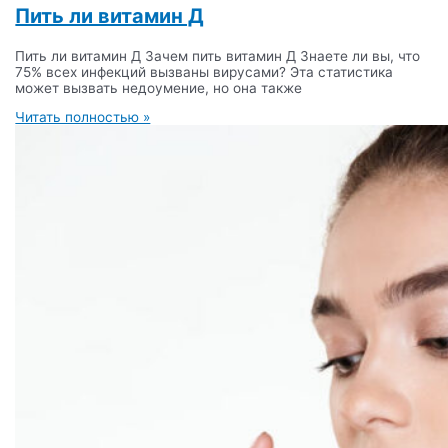
Пить ли витамин Д
Пить ли витамин Д Зачем пить витамин Д Знаете ли вы, что
75% всех инфекций вызваны вирусами? Эта статистика
может вызвать недоумение, но она также
Читать полностью »