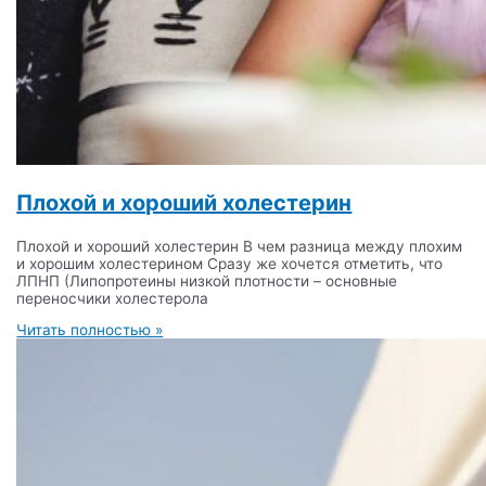
Плохой и хороший холестерин
Плохой и хороший холестерин В чем разница между плохим
и хорошим холестерином Сразу же хочется отметить, что
ЛПНП (Липопротеины низкой плотности – основные
переносчики холестерола
Читать полностью »