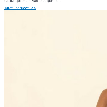
диеты. Довольно часто встречаются
Читать полностью »