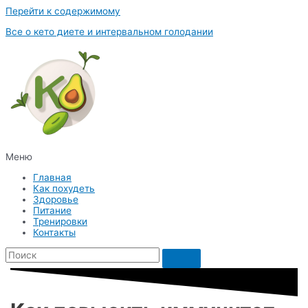
Перейти к содержимому
Все о кето диете и интервальном голодании
Меню
Главная
Как похудеть
Здоровье
Питание
Тренировки
Контакты