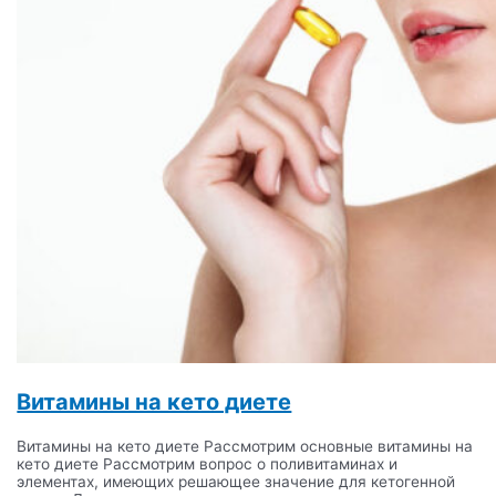
Витамины на кето диете
Витамины на кето диете Рассмотрим основные витамины на
кето диете Рассмотрим вопрос о поливитаминах и
элементах, имеющих решающее значение для кетогенной