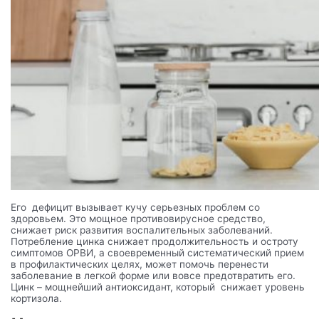
Его дефицит вызывает кучу серьезных проблем со
здоровьем. Это мощное противовирусное средство,
снижает риск развития воспалительных заболеваний.
Потребление цинка снижает продолжительность и остроту
симптомов ОРВИ, а своевременный систематический прием
в профилактических целях, может помочь перенести
заболевание в легкой форме или вовсе предотвратить его.
Цинк – мощнейший антиоксидант, который снижает уровень
кортизола.