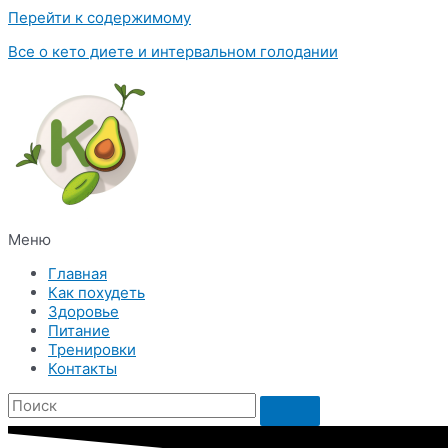
Перейти к содержимому
Все о кето диете и интервальном голодании
Меню
Главная
Как похудеть
Здоровье
Питание
Тренировки
Контакты