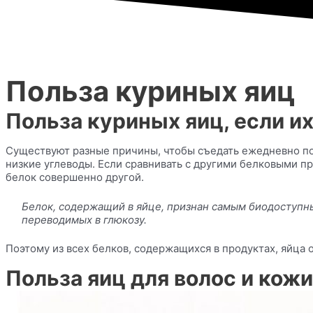
Польза куриных яиц
Польза куриных яиц, если их 
Существуют разные причины, чтобы съедать ежедневно по 
низкие углеводы. Если сравнивать с другими белковыми п
белок совершенно другой.
Белок, содержащий в яйце, признан самым биодоступны
переводимых в глюкозу.
Поэтому из всех белков, содержащихся в продуктах, яйца 
Польза яиц для волос и кожи