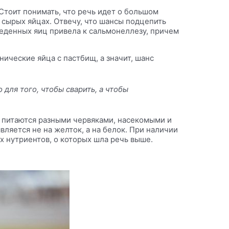
Стоит понимать, что речь идет о большом
 сырых яйцах. Отвечу, что шансы подцепить
ъеденных яиц привела к сальмонеллезу, причем
нические яйца с пастбищ, а значит, шанс
для того, чтобы сварить, а чтобы
 и питаются разными червяками, насекомыми и
вляется не на желток, а на белок. При наличии
их
нутриентов
, о которых шла речь выше.