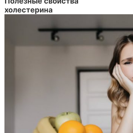
Полезные свойства
холестерина