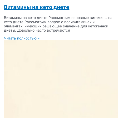
Витамины на кето диете
Витамины на кето диете Рассмотрим основные витамины на
кето диете Рассмотрим вопрос о поливитаминах и
элементах, имеющих решающее значение для кетогенной
диеты. Довольно часто встречаются
Читать полностью »