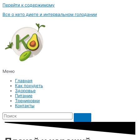
Перейти к содержимому
Все о кето диете и интервальном голодании
Меню
Главная
Как похудеть
Здоровье
Питание
Тренировки
Контакты