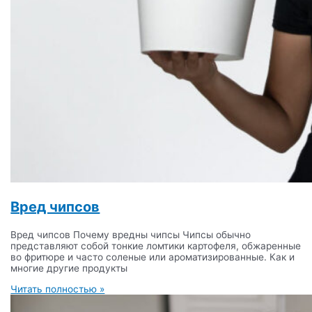
Вред чипсов
Вред чипсов Почему вредны чипсы Чипсы обычно
представляют собой тонкие ломтики картофеля, обжаренные
во фритюре и часто соленые или ароматизированные. Как и
многие другие продукты
Читать полностью »