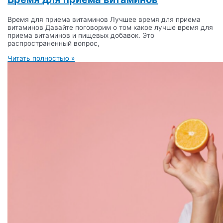
Время для приема витаминов Лучшее время для приема
витаминов Давайте поговорим о том какое лучше время для
приема витаминов и пищевых добавок. Это
распространенный вопрос,
Читать полностью »