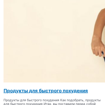
Продукты для быстрого похудения
Продукты для быстрого похудения Как подобрать, продукты
для быстрого похудения Итак, вы поставили перед собой