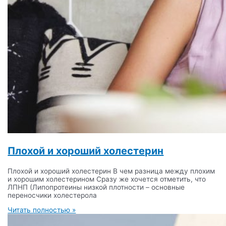
Плохой и хороший холестерин
Плохой и хороший холестерин В чем разница между плохим
и хорошим холестерином Сразу же хочется отметить, что
ЛПНП (Липопротеины низкой плотности – основные
переносчики холестерола
Читать полностью »