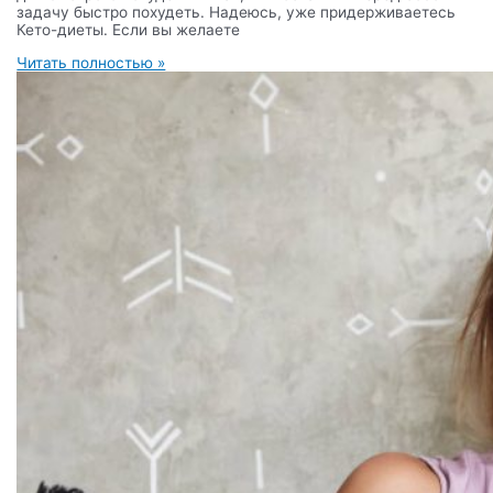
задачу быстро похудеть. Надеюсь, уже придерживаетесь
Кето-диеты. Если вы желаете
Читать полностью »