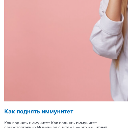
Как поднять иммунитет
Как поднять иммунитет Как поднять иммунитет
самостоятельно Иммунная система — это защитный