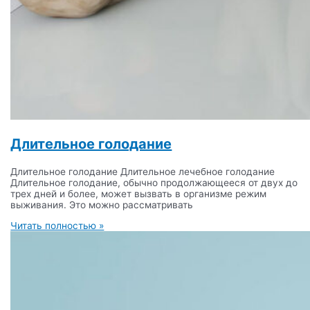
Длительное голодание
Длительное голодание Длительное лечебное голодание
Длительное голодание, обычно продолжающееся от двух до
трех дней и более, может вызвать в организме режим
выживания. Это можно рассматривать
Читать полностью »