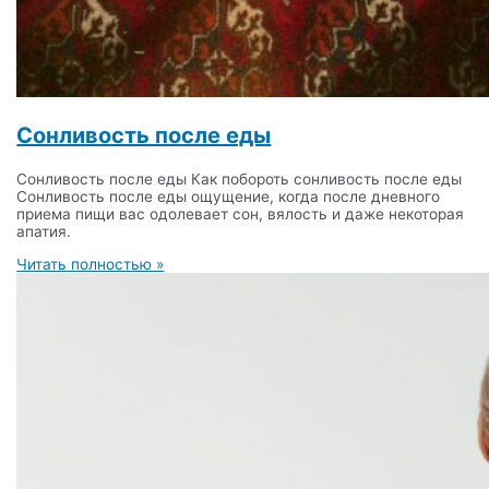
Сонливость после еды
Сонливость после еды Как побороть сонливость после еды
Сонливость после еды ощущение, когда после дневного
приема пищи вас одолевает сон, вялость и даже некоторая
апатия.
Читать полностью »