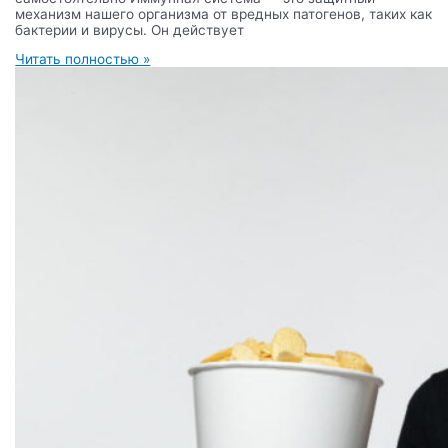
механизм нашего организма от вредных патогенов, таких как
бактерии и вирусы. Он действует
Читать полностью »