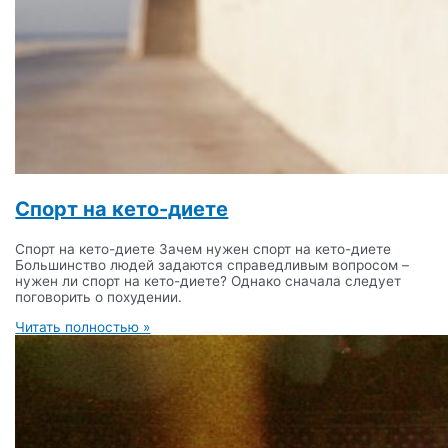
Спорт на кето-диете
Спорт на кето-диете Зачем нужен спорт на кето-диете
Большинство людей задаются справедливым вопросом –
нужен ли спорт на кето-диете? Однако сначала следует
поговорить о похудении.
Читать полностью »