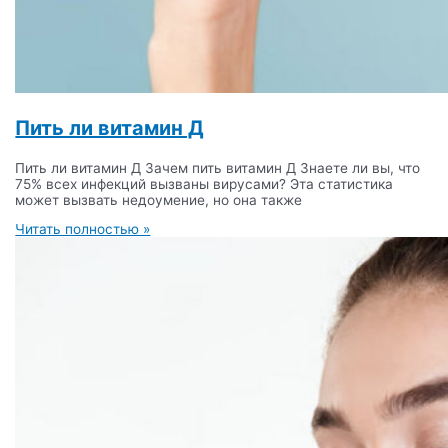
Пить ли витамин Д
Пить ли витамин Д Зачем пить витамин Д Знаете ли вы, что
75% всех инфекций вызваны вирусами? Эта статистика
может вызвать недоумение, но она также
Читать полностью »