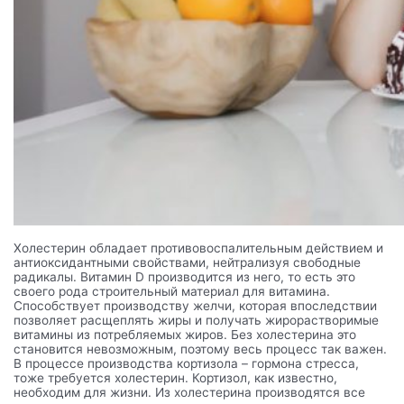
Холестерин обладает противовоспалительным действием и
антиоксидантными свойствами, нейтрализуя свободные
радикалы. Витамин D производится из него, то есть это
своего рода строительный материал для витамина.
Способствует производству желчи, которая впоследствии
позволяет расщеплять жиры и получать жирорастворимые
витамины из потребляемых жиров. Без холестерина это
становится невозможным, поэтому весь процесс так важен.
В процессе производства кортизола – гормона стресса,
тоже требуется холестерин. Кортизол, как известно,
необходим для жизни. Из холестерина производятся все