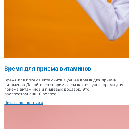
Время для приема витаминов
Время для приема витаминов Лучшее время для приема
витаминов Давайте поговорим о том какое лучше время для
приема витаминов и пищевых добавок. Это
распространенный вопрос,
Читать полностью »