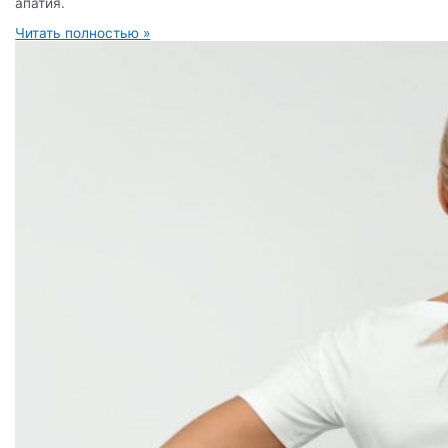
апатия.
Читать полностью »