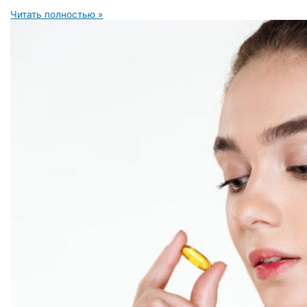
Читать полностью »