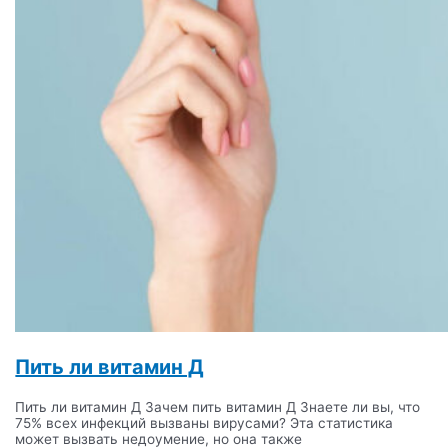
Пить ли витамин Д
Пить ли витамин Д Зачем пить витамин Д Знаете ли вы, что
75% всех инфекций вызваны вирусами? Эта статистика
может вызвать недоумение, но она также