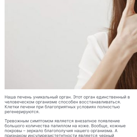
Наша печень уникальный орган. Этот орган единственный в
человеческом организме способен восстанавливаться.
Клетки печени при благоприятных условиях полностью
регенерируются.
Тревожным симптомом является внезапное появление
большого количества папиллом на коже. Вообще, кожные
покровы – зеркало благополучия нашего организма. А
признаком инсулирезистетнтности является черный