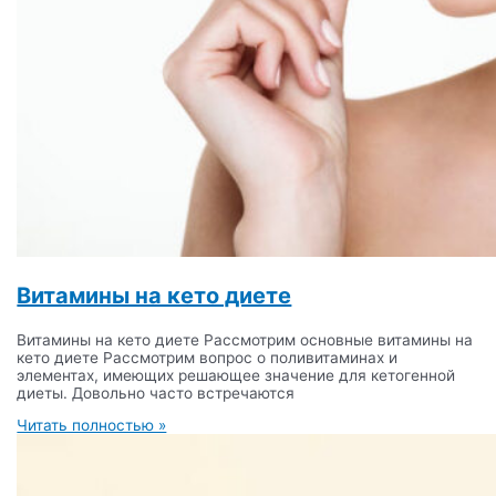
Витамины на кето диете
Витамины на кето диете Рассмотрим основные витамины на
кето диете Рассмотрим вопрос о поливитаминах и
элементах, имеющих решающее значение для кетогенной
диеты. Довольно часто встречаются
Читать полностью »