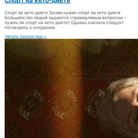
Спорт на кето-диете
Спорт на кето-диете Зачем нужен спорт на кето-диете
Большинство людей задаются справедливым вопросом –
нужен ли спорт на кето-диете? Однако сначала следует
поговорить о похудении.
Читать полностью »