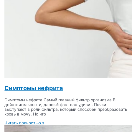
Симптомы нефрита
Симптомы нефрита Самый главный фильтр организма В
действительности, данный факт вас удивит. Почки
выступают в роли фильтра, который способен преобразовать
кровь в мочу. Но что
Читать полностью »