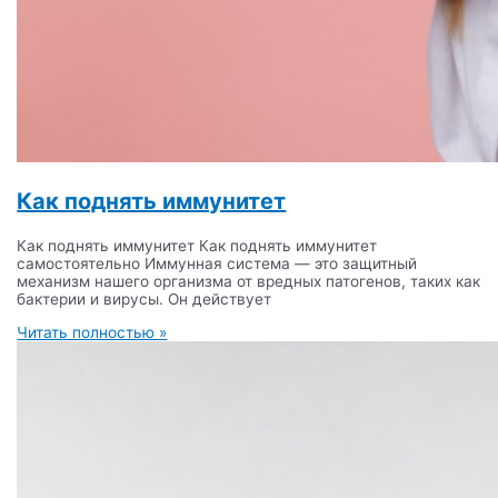
Как поднять иммунитет
Как поднять иммунитет Как поднять иммунитет
самостоятельно Иммунная система — это защитный
механизм нашего организма от вредных патогенов, таких как
бактерии и вирусы. Он действует
Читать полностью »