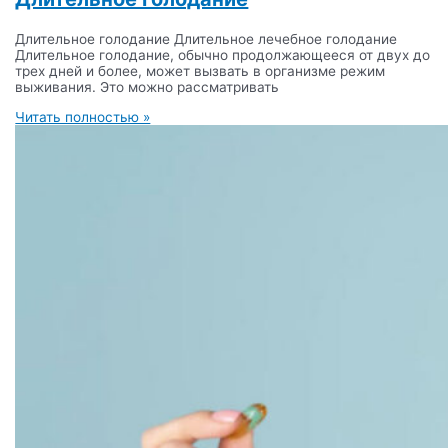
Длительное голодание Длительное лечебное голодание
Длительное голодание, обычно продолжающееся от двух до
трех дней и более, может вызвать в организме режим
выживания. Это можно рассматривать
Читать полностью »