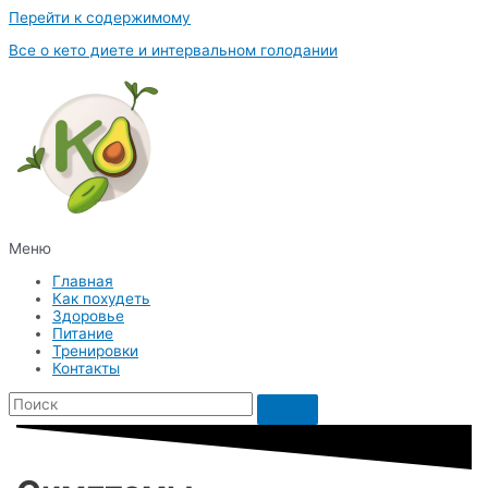
Перейти к содержимому
Все о кето диете и интервальном голодании
Меню
Главная
Как похудеть
Здоровье
Питание
Тренировки
Контакты