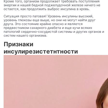
Кроме того, организм продолжает требовать поступления
энергии и нашей бедной поджелудочной железе ничего не
остается, как продолжить выброс инсулина в кровь.
Ситуация просто патовая! Уровень инсулины высокий,
уровень глюкозы еще выше, но они не могут найти друг
друга. Это состояние крайне опасно и является
предвестником сахарного диабета и еще кучи всяких
патологий сердечно-сосудистой системы и других органов и
систем нашего организма.
Признаки
инсулирезистетнтности