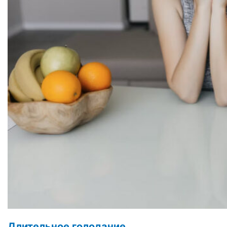
Длительное голодание