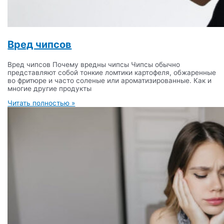
Вред чипсов
Вред чипсов Почему вредны чипсы Чипсы обычно
представляют собой тонкие ломтики картофеля, обжаренные
во фритюре и часто соленые или ароматизированные. Как и
многие другие продукты
Читать полностью »