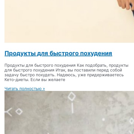
Продукты для быстрого похудения
Продукты для быстрого похудения Как подобрать, продукты
для быстрого похудения Итак, вы поставили перед собой
задачу быстро похудеть. Надеюсь, уже придерживаетесь
Кето-диеты. Если вы желаете
Читать полностью »